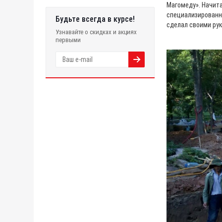
Магомеду». Начита
специализированн
Будьте всегда в курсе!
сделал своими рук
Узнавайте о скидках и акциях
первыми