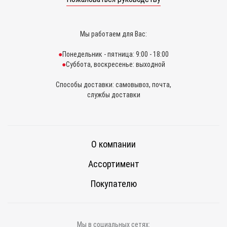
Мы работаем для Вас:
Понедельник - пятница: 9:00 - 18:00
Суббота, воскресенье: выходной
Способы доставки: самовывоз, почта,
службы доставки
О компании
Ассортимент
Покупателю
Мы в социальных сетях: