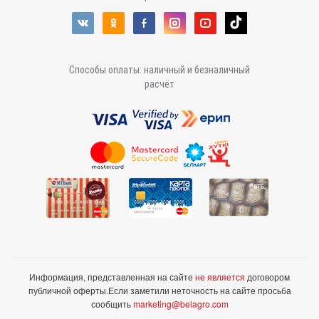
Способы оплаты: наличный и безналичный
расчёт
Информация, представленная на сайте
не является
договором
публичной оферты.
Если заметили неточность на сайте просьба
сообщить
marketing@belagro.com