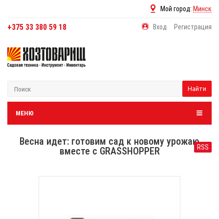
Мой город:
Минск
+375 33 380 59 18
Вход
Регистрация
Найти
МЕНЮ
Весна идет: готовим сад к новому урожаю
RSS
вместе с GRASSHOPPER