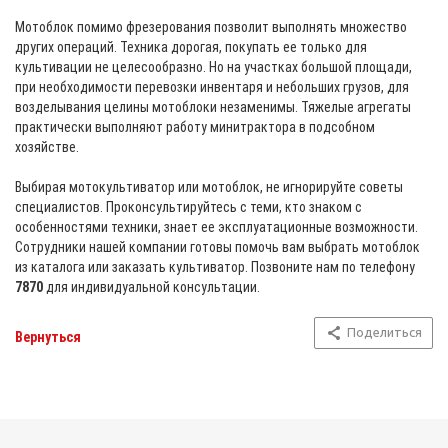
Мотоблок помимо фрезерования позволит выполнять множество
других операций. Техника дорогая, покупать ее только для
культивации не целесообразно. Но на участках большой площади,
при необходимости перевозки инвентаря и небольших грузов, для
возделывания целины мотоблоки незаменимы. Тяжелые агрегаты
практически выполняют работу минитрактора в подсобном
хозяйстве.
Выбирая мотокультиватор или мотоблок, не игнорируйте советы
специалистов. Проконсультируйтесь с теми, кто знаком с
особенностями техники, знает ее эксплуатационные возможности.
Сотрудники нашей компании готовы помочь вам выбрать мотоблок
из каталога или заказать культиватор. Позвоните нам по телефону
7870
для индивидуальной консультации.
Поделиться
Вернуться