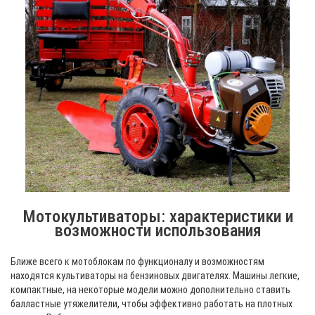
Мотокультиваторы: характеристики и
возможности использования
Ближе всего к мотоблокам по функционалу и возможностям
находятся культиваторы на бензиновых двигателях. Машины легкие,
компактные, на некоторые модели можно дополнительно ставить
балластные утяжелители, чтобы эффективно работать на плотных