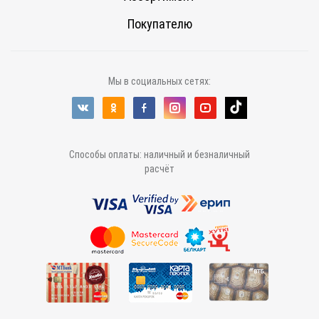
Покупателю
Мы в социальных сетях:
Способы оплаты: наличный и безналичный
расчёт