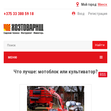
Мой город:
Минск
+375 33 380 59 18
Вход
Регистрация
Найти
МЕНЮ
Что лучше: мотоблок или культиватор?
RSS