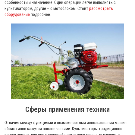
особенности и назначение. Одни операции легче выполнять с
культиватором, другие – с мотоблоком. Стоит
рассмотреть
оборудование
подробнее.
Сферы применения техники
Отличия между функциями и возможностями использования машин
обоих типов кажутся вполне ясными. Культиваторы традиционно
использовали для предпосевной подготовки почвы, рыхления, а