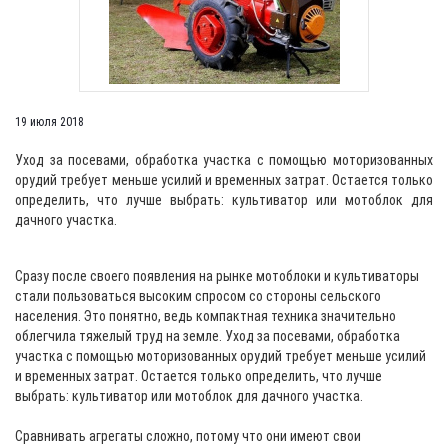
19 июля 2018
Уход за посевами, обработка участка с помощью моторизованных
орудий требует меньше усилий и временных затрат. Остается только
определить, что лучше выбрать: культиватор или мотоблок для
дачного участка.
Сразу после своего появления на рынке мотоблоки и культиваторы
стали пользоваться высоким спросом со стороны сельского
населения. Это понятно, ведь компактная техника значительно
облегчила тяжелый труд на земле. Уход за посевами, обработка
участка с помощью моторизованных орудий требует меньше усилий
и временных затрат. Остается только определить, что лучше
выбрать: культиватор или мотоблок для дачного участка.
Сравнивать агрегаты сложно, потому что они имеют свои