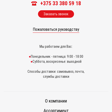
+375 33 380 59 18
Заказать звонок
Пожаловаться руководству
Мы работаем для Вас:
Понедельник - пятница: 9:00 - 18:00
Суббота, воскресенье: выходной
Способы доставки: самовывоз, почта,
службы доставки
О компании
Ассортимент