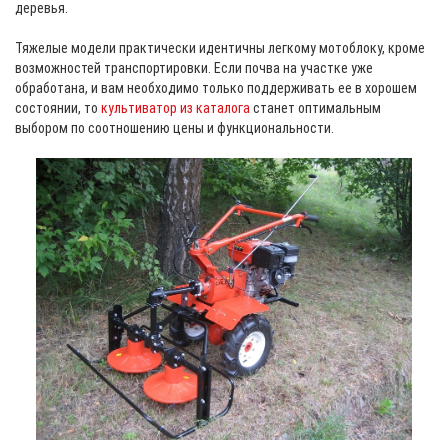
деревья.
Тяжелые модели практически идентичны легкому мотоблоку, кроме
возможностей транспортировки. Если почва на участке уже
обработана, и вам необходимо только поддерживать ее в хорошем
состоянии, то
культиватор из каталога
станет оптимальным
выбором по соотношению цены и функциональности.