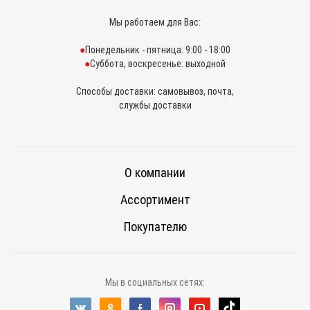
Мы работаем для Вас:
Понедельник - пятница: 9:00 - 18:00
Суббота, воскресенье: выходной
Способы доставки: самовывоз, почта,
службы доставки
О компании
Ассортимент
Покупателю
Мы в социальных сетях: