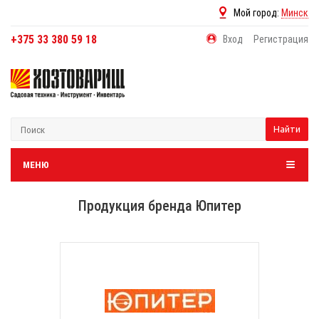
Мой город:
Минск
+375 33 380 59 18
Вход
Регистрация
Найти
МЕНЮ
Продукция бренда Юпитер