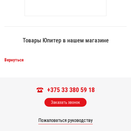
Товары Юпитер в нашем магазине
Вернуться
+375 33 380 59 18
Заказать звонок
Пожаловаться руководству