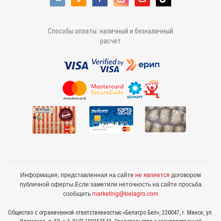
Способы оплаты: наличный и безналичный
расчёт
Информация, представленная на сайте
не является
договором
публичной оферты.
Если заметили неточность на сайте просьба
сообщить
marketing@belagro.com
Общество с ограниченной ответственностью «Белагро Бел», 220047, г. Минск, ул.